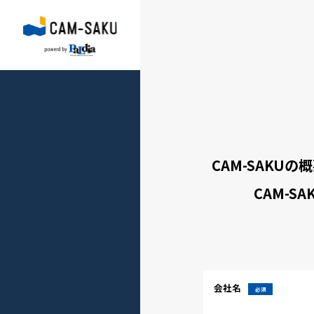
CAM-SAK
CAM-