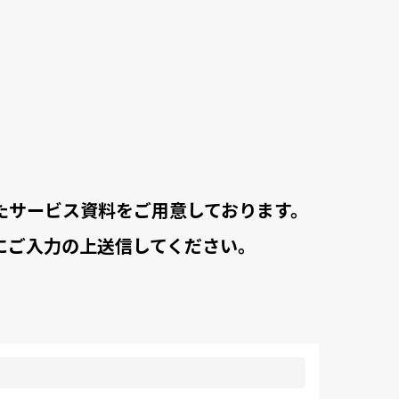
めたサービス資料をご用意しております。
ムにご入力の上送信してください。