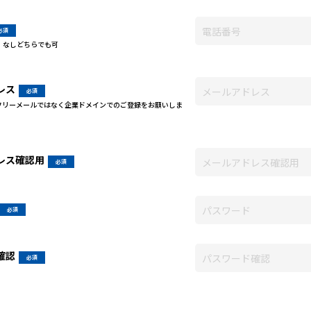
、なしどちらでも可
レス
のフリーメールではなく企業ドメインでのご登録をお願いしま
レス確認用
確認