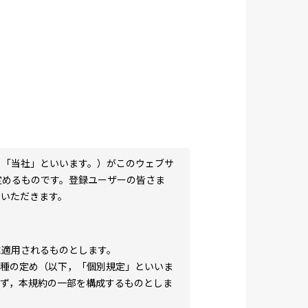
，「当社」といいます。）がこのウェブサ
定めるものです。登録ユーザーの皆さま
用いただきます。
に適用されるものとします。
各種の定め（以下，「個別規定」といいま
らず，本規約の一部を構成するものとしま